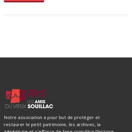
Notre association a pour but de protéger et
restaurer le petit patrimoine, les archives, la
généalogie et s’efforce de faire connaître l’histoire