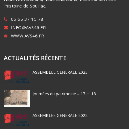
l'histoire de Souillac.
05 65 37 15 78
INFO@AVS46.FR
WWW.AVS46.FR
ACTUALITÉS RÉCENTE
ASSEMBLEE GENERALE 2023
Journées du patrimoine – 17 et 18
ASSEMBLEE GENERALE 2022