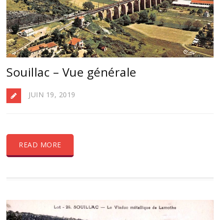
Souillac – Vue générale
JUIN 19, 2019
READ MORE